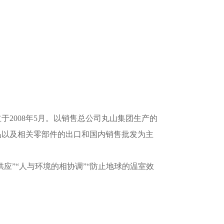
2008年5月。以销售总公司丸山集团生产的
品以及相关零部件的出口和国内销售批发为主
应”“人与环境的相协调”“防止地球的温室效