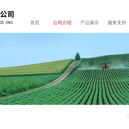
首页
公司介绍
产品展示
服务支持