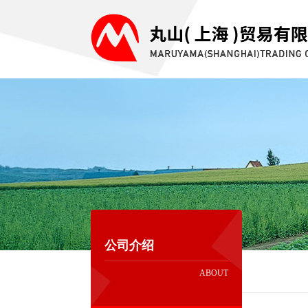
公司介绍
ABOUT